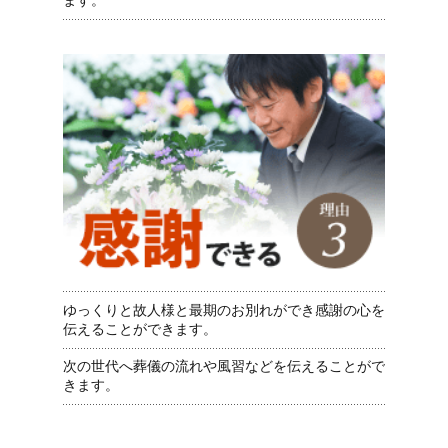
ます。
ゆっくりと故人様と最期のお別れができ感謝の心を
伝えることができます。
次の世代へ葬儀の流れや風習などを伝えることがで
きます。