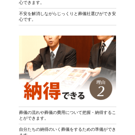
心できます。
不安を解消しながらじっくりと葬儀社選びができ安
心です。
葬儀の流れや葬儀の費用について把握・納得するこ
とができます。
自分たちの納得のいく葬儀をするための準備ができ