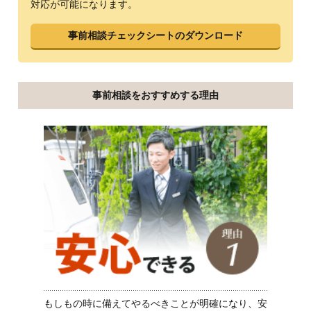
対応が可能になります。
事前相談チェックシートのダウンロード
事前相談をおすすめする理由
もしもの時に備えてやるべきことが明確になり、安