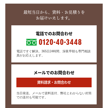
最短当日から、資料・お見積りを
お届けいたします。
電話でのお問合わせ
0120-40-3448
電話ですぐ解決。365日24時間、深夜早朝も専門相談
員がお応えします。
メールでのお問合わせ
資料請求・お問合わせ
当日発送。メールで資料送付、弊社とわからない封筒
での送付も可能です。