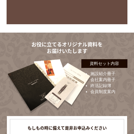
お役に立てるオリジナル資料を
お届けいたします
資料セット内容
施設紹介冊子
会社案内冊子
終活記録簿
会員制度案内
もしもの時に備えて是非お申込みください