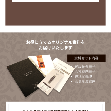
お役に立てるオリジナル資料を
お届けいたします
資料セット内容
施設紹介冊子
会社案内冊子
終活記録簿
会員制度案内