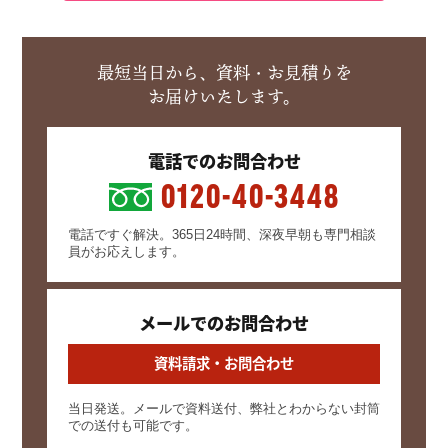
最短当日から、資料・お見積りを
お届けいたします。
電話でのお問合わせ
0120-40-3448
電話ですぐ解決。365日24時間、深夜早朝も専門相談
員がお応えします。
メールでのお問合わせ
資料請求・お問合わせ
当日発送。メールで資料送付、弊社とわからない封筒
での送付も可能です。