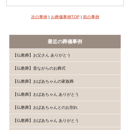
次の事例
|
お葬儀事例TOP
|
前の事例
最近の葬儀事例
【仏教葬】お父さん ありがとう
【仏教葬】昔ながらのお葬式
【仏教葬】おばあちゃんの家族葬
【仏教葬】おばあちゃん ありがとう
【仏教葬】おばあちゃんとのお別れ
【仏教葬】おばあちゃん ありがとう