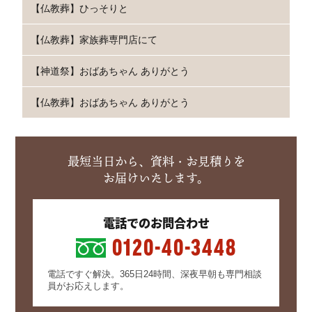
【仏教葬】ひっそりと
【仏教葬】家族葬専門店にて
【神道祭】おばあちゃん ありがとう
【仏教葬】おばあちゃん ありがとう
最短当日から、資料・お見積りを
お届けいたします。
電話でのお問合わせ
0120-40-3448
電話ですぐ解決。365日24時間、深夜早朝も専門相談
員がお応えします。