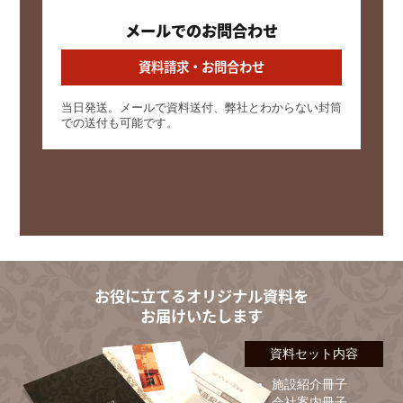
メールでのお問合わせ
資料請求・お問合わせ
当日発送。メールで資料送付、弊社とわからない封筒
での送付も可能です。
お役に立てるオリジナル資料を
お届けいたします
資料セット内容
施設紹介冊子
会社案内冊子