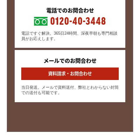
電話でのお問合わせ
0120-40-3448
電話ですぐ解決。365日24時間、深夜早朝も専門相談
員がお応えします。
メールでのお問合わせ
資料請求・お問合わせ
当日発送。メールで資料送付、弊社とわからない封筒
での送付も可能です。